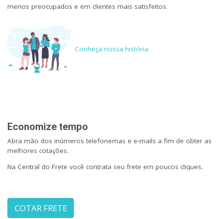
menos preocupados e em clientes mais satisfeitos.
Conheça nossa história
Economize tempo
Abra mão dos inúmeros telefonemas e e-mails a fim de obter as
melhores cotações.
Na Central do Frete você contrata seu frete em poucos cliques.
COTAR FRETE