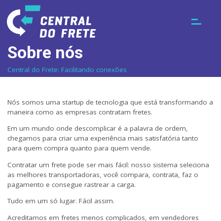
Sobre nós
Central do Frete: Facilitando conexões
Nós somos uma startup de tecnologia que está transformando a
maneira como as empresas contratam fretes.
Em um mundo onde descomplicar é a palavra de ordem,
chegamos para criar uma experiência mais satisfatória tanto
para quem compra quanto para quem vende.
Contratar um frete pode ser mais fácil: nosso sistema seleciona
as melhores transportadoras, você compara, contrata, faz o
pagamento e consegue rastrear a carga.
Tudo em um só lugar. Fácil assim.
Acreditamos em fretes menos complicados, em vendedores