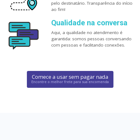
pelo destinatário. Transparência do início
ao fim!
Qualidade na conversa
Aqui, a qualidade no atendimento é
garantida: somos pessoas conversando
com pessoas e facilitando conexões.
Comece a usar sem pagar nada
Encontre o melhor frete para sua encomenda