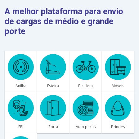
A melhor plataforma para envio
de cargas de médio e grande
porte
Anilha
Esteira
Bicicleta
Móveis
EPI
Porta
Auto peças
Brindes