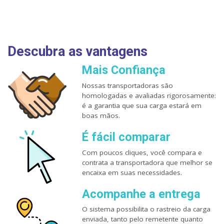
Descubra as vantagens
Mais Confiança
Nossas transportadoras são
homologadas e avaliadas rigorosamente:
é a garantia que sua carga estará em
boas mãos.
É fácil comparar
Com poucos cliques, você compara e
contrata a transportadora que melhor se
encaixa em suas necessidades.
Acompanhe a entrega
O sistema possibilita o rastreio da carga
enviada, tanto pelo remetente quanto