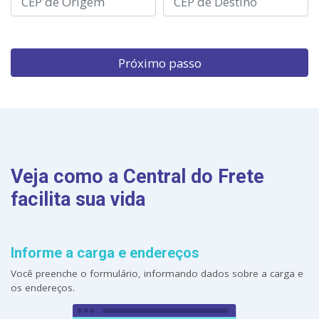
Próximo
passo
Veja como a Central do Frete
facilita sua vida
Informe a carga e endereços
Você preenche o formulário, informando dados sobre a carga e
os endereços.