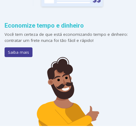
Economize tempo e dinheiro
Você tem certeza de que está economizando tempo e dinheiro:
contratar um frete nunca foi tão fácil e rápido!
Saiba mais