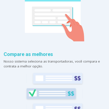
Compare as melhores
Nosso sistema seleciona as transportadoras, você compara e
contrata a melhor opção.