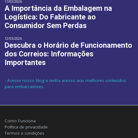
17/03/2026
A Importância da Embalagem na
Logística: Do Fabricante ao
Consumidor Sem Perdas
12/03/2026
Descubra o Horário de Funcionamento
dos Correios: Informações
Importantes
› Acesse nosso blog e tenha acesso aos melhores conteúdos
para embarcadores
Como Funciona
Política de privacidade
Termos e condições