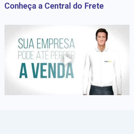
Conheça a Central do Frete